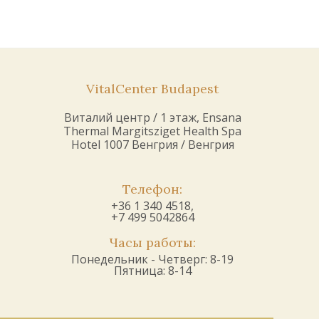
VitalCenter Budapest
Виталий центр / 1 этаж, Ensana
Thermal Margitsziget Health Spa
Hotel 1007 Венгрия / Венгрия
Телефон:
+36 1 340 4518,
+7 499 5042864
Часы работы:
Понедельник - Четверг: 8-19
Пятница: 8-14