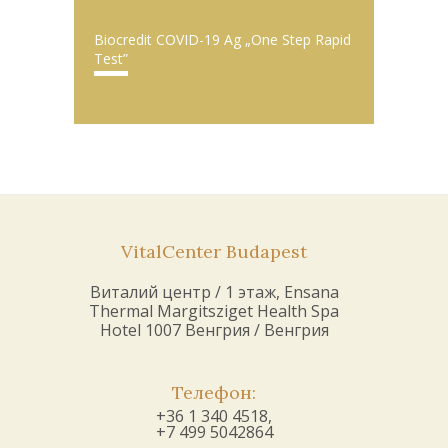
Biocredit COVID-19 Ag „One Step Rapid
Test”
VitalCenter Budapest
Виталий центр / 1 этаж, Ensana
Thermal Margitsziget Health Spa
Hotel 1007 Венгрия / Венгрия
Телефон:
+36 1 340 4518,
+7 499 5042864