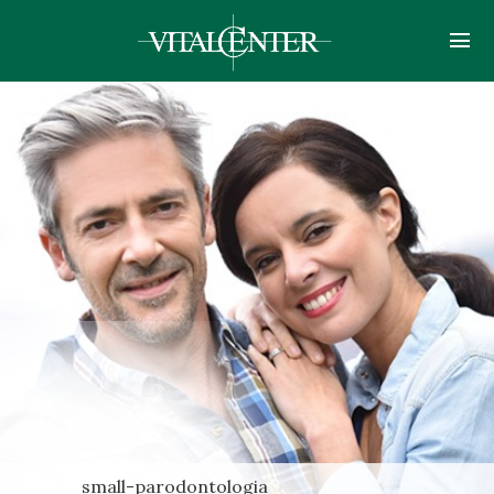
small-parodontologia