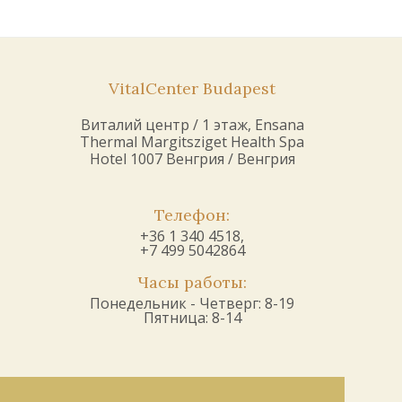
VitalCenter Budapest
Виталий центр / 1 этаж, Ensana
Thermal Margitsziget Health Spa
Hotel 1007 Венгрия / Венгрия
Телефон:
+36 1 340 4518,
+7 499 5042864
Часы работы:
Понедельник - Четверг: 8-19
Пятница: 8-14