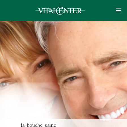
la-bouche-saine