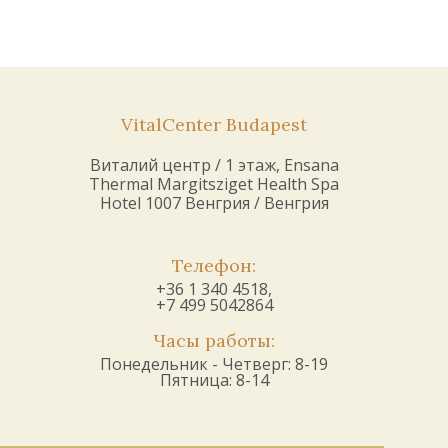
VitalCenter Budapest
Виталий центр / 1 этаж, Ensana
Thermal Margitsziget Health Spa
Hotel 1007 Венгрия / Венгрия
Телефон:
+36 1 340 4518,
+7 499 5042864
Часы работы:
Понедельник - Четверг: 8-19
Пятница: 8-14