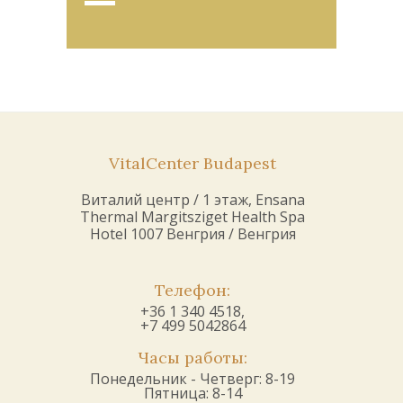
VitalCenter Budapest
Виталий центр / 1 этаж, Ensana
Thermal Margitsziget Health Spa
Hotel 1007 Венгрия / Венгрия
Телефон:
+36 1 340 4518,
+7 499 5042864
Часы работы:
Понедельник - Четверг: 8-19
Пятница: 8-14