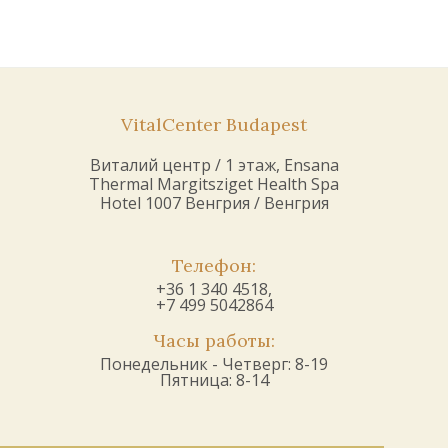
VitalCenter Budapest
Виталий центр / 1 этаж, Ensana
Thermal Margitsziget Health Spa
Hotel 1007 Венгрия / Венгрия
Телефон:
+36 1 340 4518,
+7 499 5042864
Часы работы:
Понедельник - Четверг: 8-19
Пятница: 8-14