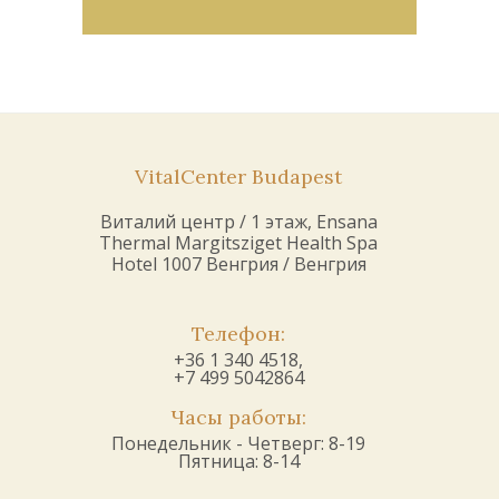
VitalCenter Budapest
Виталий центр / 1 этаж, Ensana
Thermal Margitsziget Health Spa
Hotel 1007 Венгрия / Венгрия
Телефон:
+36 1 340 4518,
+7 499 5042864
Часы работы:
Понедельник - Четверг: 8-19
Пятница: 8-14