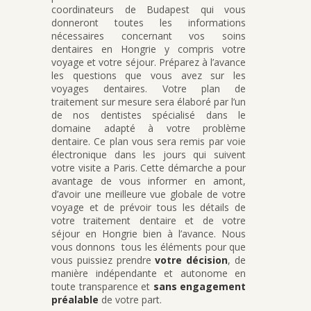
coordinateurs de Budapest qui vous
donneront toutes les informations
nécessaires concernant vos soins
dentaires en Hongrie y compris votre
voyage et votre séjour. Préparez à l’avance
les questions que vous avez sur les
voyages dentaires. Votre plan de
traitement sur mesure sera élaboré par l’un
de nos dentistes spécialisé dans le
domaine adapté à votre problème
dentaire. Ce plan vous sera remis par voie
électronique dans les jours qui suivent
votre visite a Paris. Cette démarche a pour
avantage de vous informer en amont,
d’avoir une meilleure vue globale de votre
voyage et de prévoir tous les détails de
votre traitement dentaire et de votre
séjour en Hongrie bien à l’avance. Nous
vous donnons tous les éléments pour que
vous puissiez prendre
votre décision
, de
manière indépendante et autonome en
toute transparence et
sans engagement
préalable
de votre part.