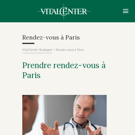
Rendez-vous à Paris
VitalCenter Budapest
>
Rendez-vous à Paris
Prendre rendez-vous à
Paris