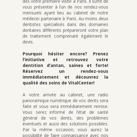
dès votre première visite à Paris. Il suffit de
vous présenter à l’un de nos rendez-vous
mensuels ayant lieu au cabinet de notre
médecin partenaire à Paris. Au moins deux
dentistes spécialisés dans des domaines
dentaires différents prépareront votre plan
de traitement comprenant également le
devis.
Pourquoi hésiter encore? Prenez
l’initiative et retrouvez votre
dentition d’antan, saines et forte!
Réservez un rendez-vous
immédiatement et découvrez la
qualité des soins de VitalCenter!
A votre arrivée au cabinet, une radio
panoramique numérique de vos dents sera
faite et vous sera immédiatement remise.
Vous serez informé de l’état de santé
général de vos dents, des problèmes
éventuels et aussi des solutions possibles.
Par la même occasion, vous aurez la
possibilité de faire connaissance avec nos