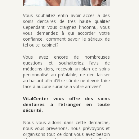
Vous souhaitez enfin avoir accès à des
soins dentaires de très haute qualité?
Cependant vous craignez l’inconnu, vous
vous demandez à qui accorder votre
confiance, comment savoir le sérieux de
tel ou tel cabinet?
Vous avez encore de nombreuses
questions et souhaiteriez l’avis de
médecins tiers, recevoir un plan de soins
personnalisé au préalable, ne rien laisser
au hasard afin d’être sûr de ne devoir faire
face à aucune surprise à votre arrivée?
VitalCenter vous offre des soins
dentaires à l’étranger en toute
sécurité.
Nous vous aidons dans cette démarche,
nous vous prévenons, nous prévoyons et
organisons tout ce dont vous avez besoin