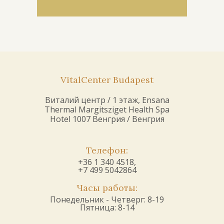
VitalCenter Budapest
Виталий центр / 1 этаж, Ensana
Thermal Margitsziget Health Spa
Hotel 1007 Венгрия / Венгрия
Телефон:
+36 1 340 4518,
+7 499 5042864
Часы работы:
Понедельник - Четверг: 8-19
Пятница: 8-14