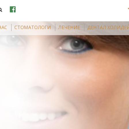
НАС
CТОМАТОЛОГИ
ЛЕЧЕНИЕ
ДЕНТАЛ ХОЛИДЕ