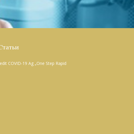
Статьи
edit COVID-19 Ag „One Step Rapid