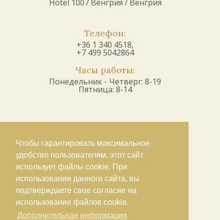
Hotel 1007 Венгрия / Венгрия
Телефон:
+36 1 340 4518,
+7 499 5042864
Часы работы:
Понедельник - Четверг: 8-19
Пятница: 8-14
Чтобы гарантировать максимальное
удобство пользователям, этот сайт
использует файлы cookie. При
использовании данного сайта, вы
подтверждаете свое согласие на
использование файлов cookie.
Дополнительная информация