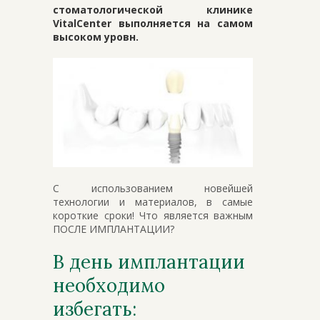
стоматологической клинике
VitalCenter выполняется на самом
высоком уровн.
C использованием новейшей
технологии и материалов, в самые
короткие сроки! Что является важным
ПОСЛЕ ИМПЛАНТАЦИИ?
В день имплантации
необходимо
избегать: