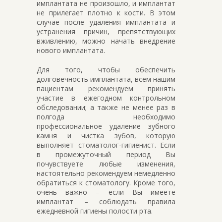
имплантата не произошло, и имплантат
не прилегает плотно к кости. В этом
случае после удаления имплантата и
устранения причин, препятствующих
вживлению, можно начать внедрение
нового имплантата.
Для того, чтобы обеспечить
долговечность имплантата, всем нашим
пациентам рекомендуем принять
участие в ежегодном контрольном
обследовании; а также не менее раз в
полгода необходимо
профессиональное удаление зубного
камня и чистка зубов, которую
выполняет стоматолог-гигиенист. Если
в промежуточный период Вы
почувствуете любые изменения,
настоятельно рекомендуем немедленно
обратиться к стоматологу. Кроме того,
очень важно – если Вы имеете
имплантат – соблюдать правила
ежедневной гигиены полости рта.