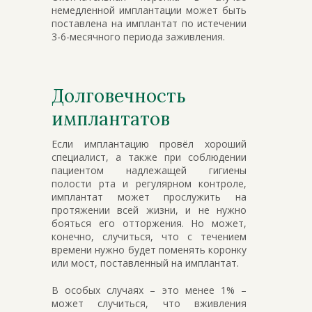
немедленной имплантации может быть
поставлена на имплантат по истечении
3-6-месячного периода заживления.
Долговечность
имплантатов
Если имплантацию провёл хороший
специалист, а также при соблюдении
пациентом надлежащей гигиены
полости рта и регулярном контроле,
имплантат может прослужить на
протяжении всей жизни, и не нужно
бояться его отторжения. Но может,
конечно, случиться, что с течением
времени нужно будет поменять коронку
или мост, поставленный на имплантат.
В особых случаях – это менее 1% –
может случиться, что вживления