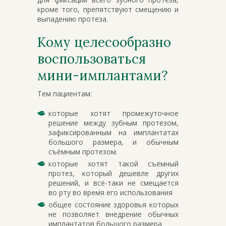
кроме того, препятствуют смещению и
выпадению протеза.
Кому целесообразно
воспользоваться
мини-имплантами?
Тем пациентам:
которые хотят промежуточное
решение между зубным протезом,
зафиксированным на имплантатах
большого размера, и обычным
съёмным протезом.
которые хотят такой съёмный
протез, который дешевле других
решений, и всё-таки не смещается
во рту во время его использования
общее состояние здоровья которых
не позволяет внедрение обычных
имплантатов большого размера