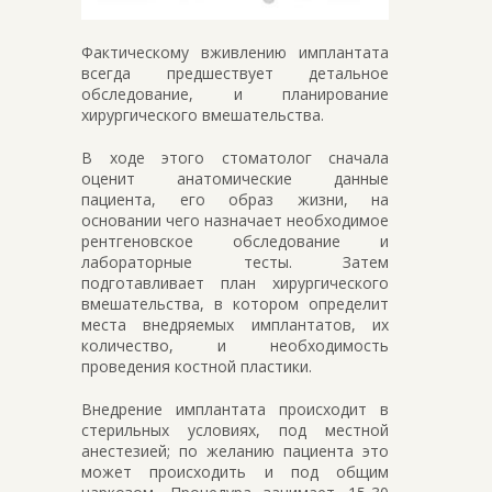
Фактическому вживлению имплантата
всегда предшествует детальное
обследование, и планирование
хирургического вмешательства.
В ходе этого стоматолог сначала
оценит анатомические данные
пациента, его образ жизни, на
основании чего назначает необходимое
рентгеновское обследование и
лабораторные тесты. Затем
подготавливает план хирургического
вмешательства, в котором определит
места внедряемых имплантатов, их
количество, и необходимость
проведения костной пластики.
Внедрение имплантата происходит в
стерильных условиях, под местной
анестезией; по желанию пациента это
может происходить и под общим