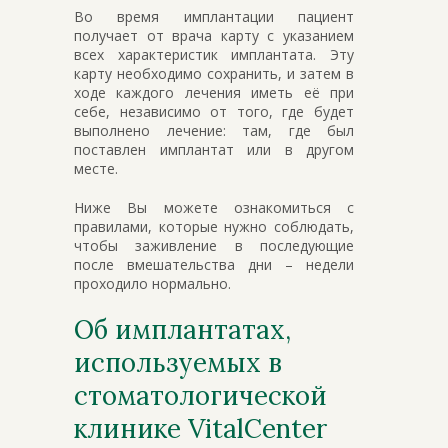
Во время имплантации пациент
получает от врача карту с указанием
всех характеристик имплантата. Эту
карту необходимо сохранить, и затем в
ходе каждого лечения иметь её при
себе, независимо от того, где будет
выполнено лечение: там, где был
поставлен имплантат или в другом
месте.
Ниже Вы можете ознакомиться с
правилами, которые нужно соблюдать,
чтобы заживление в последующие
после вмешательства дни – недели
проходило нормально.
Об имплантатах,
используемых в
стоматологической
клинике VitalCenter