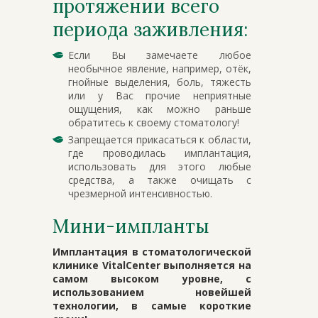
протяжении всего
периода заживления:
Если Вы замечаете любое
необычное явление, например, отёк,
гнойные выделения, боль, тяжесть
или у Вас прочие неприятные
ощущения, как можно раньше
обратитесь к своему стоматологу!
Запрещается прикасаться к области,
где проводилась имплантация,
использовать для этого любые
средства, а также очищать с
чрезмерной интенсивностью.
Мини-импланты
Имплантация в стоматологической
клинике VitalCenter выполняется на
самом высоком уровне, с
использованием новейшей
технологии, в самые короткие