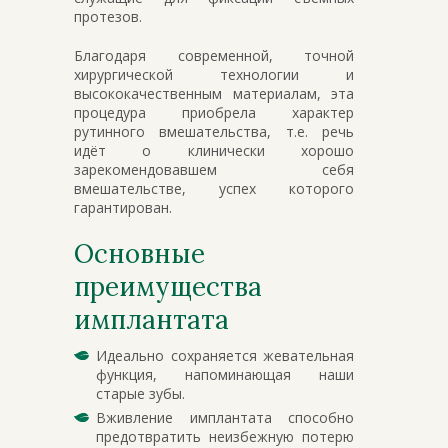
протезов.
Благодаря современной, точной
хирургической технологии и
высококачественным материалам, эта
процедура приобрела характер
рутинного вмешательства, т.е. речь
идёт о клинически хорошо
зарекомендовавшем себя
вмешательстве, успех которого
гарантирован.
Основные
преимущества
имплантата
Идеально сохраняется жевательная
функция, напоминающая наши
старые зубы.
Вживление имплантата способно
предотвратить неизбежную потерю