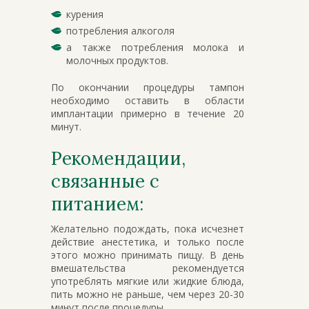
курения
потребления алкоголя
а также потребления молока и
молочных продуктов.
По окончании процедуры тампон
необходимо оставить в области
имплантации примерно в течение 20
минут.
Рекомендации,
связанные с
питанием:
Желательно подождать, пока исчезнет
действие анестетика, и только после
этого можно принимать пищу. В день
вмешательства рекомендуется
употреблять мягкие или жидкие блюда,
пить можно не раньше, чем через 20-30
минут после процедуры.