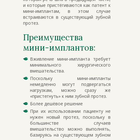
и которые пристёгиваются как патент к
мини-имплантам, в этом случае
встраиваются в существующий зубной
протез.
Преимущества
мини-имплантов:
Вживление мини-импланта требует
минимального хирургического
вмешательства.
Поскольку мини-импланты
немедленно могут подвергаться
нагрузкам, можно сразу же
«пристегнуть» к ним зубной протез.
Более дешёвое решение
При их использовании пациенту не
нужен новый протез, поскольку в
большинстве случаев
вмешательство можно выполнять,
базируясь на существующем зубном