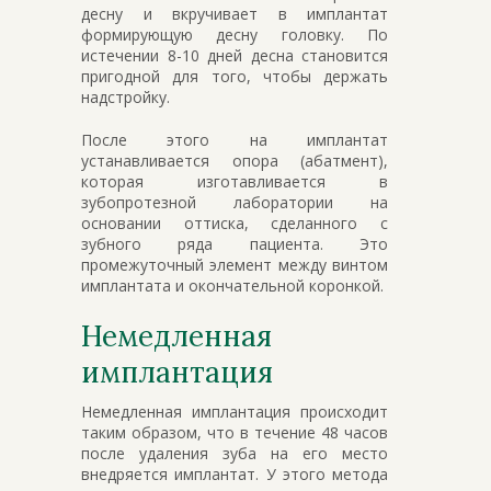
десну и вкручивает в имплантат
формирующую десну головку. По
истечении 8-10 дней десна становится
пригодной для того, чтобы держать
надстройку.
После этого на имплантат
устанавливается опора (абатмент),
которая изготавливается в
зубопротезной лаборатории на
основании оттиска, сделанного с
зубного ряда пациента. Это
промежуточный элемент между винтом
имплантата и окончательной коронкой.
Немедленная
имплантация
Немедленная имплантация происходит
таким образом, что в течение 48 часов
после удаления зуба на его место
внедряется имплантат. У этого метода