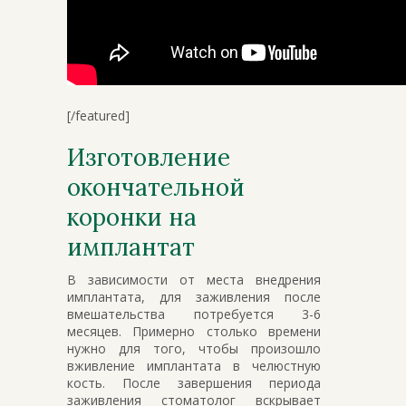
[/featured]
Изготовление
окончательной
коронки на
имплантат
В зависимости от места внедрения
имплантата, для заживления после
вмешательства потребуется 3-6
месяцев. Примерно столько времени
нужно для того, чтобы произошло
вживление имплантата в челюстную
кость. После завершения периода
заживления стоматолог вскрывает