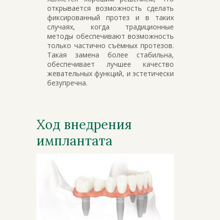
открывается возможность сделать
фиксированный протез и в таких
случаях, когда традиционные
методы обеспечивают возможность
только частично съёмных протезов.
Такая замена более стабильна,
обеспечивает лучшее качество
жевательных функций, и эстетически
безупречна.
Ход внедрения
имплантата