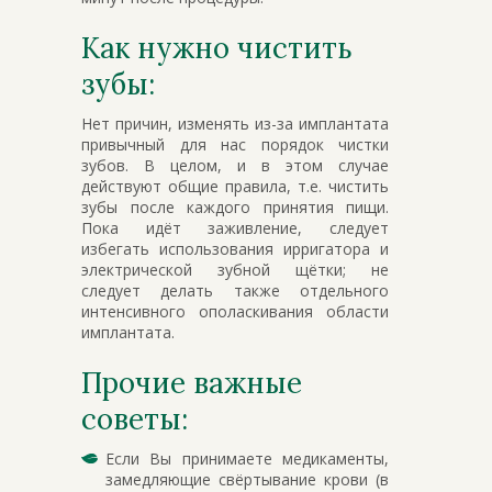
Как нужно чистить
зубы:
Нет причин, изменять из-за имплантата
привычный для нас порядок чистки
зубов. В целом, и в этом случае
действуют общие правила, т.е. чистить
зубы после каждого принятия пищи.
Пока идёт заживление, следует
избегать использования ирригатора и
электрической зубной щётки; не
следует делать также отдельного
интенсивного ополаскивания области
имплантата.
Прочие важные
советы:
Если Вы принимаете медикаменты,
замедляющие свёртывание крови (в