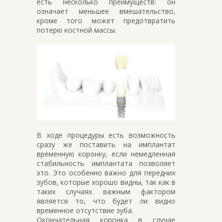
есть несколько преимуществ: он
означает меньшее вмешательство,
кроме того может предотвратить
потерю костной массы.
В ходе процедуры есть возможность
сразу же поставить на имплантат
временную коронку, если немедленная
стабильность имплантата позволяет
это. Это особенно важно для передних
зубов, которые хорошо видны, так как в
таких случаях важным фактором
является то, что будет ли видно
временное отсутствие зуба.
Окончательная коронка в случае