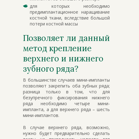
для которых необходимо
предимплантационное наращивание
костной ткани, вследствие большой
потери костной массы
Позволяет ли данный
метод крепление
верхнего и нижнего
зубного ряда?
В большинстве случаев мини-импланты
позволяют закрепить оба зубных ряда;
разница только в том, что для
безупречного фиксирования нижнего
ряда необходимо четыре мини-
импланта, а для верхнего ряда – шесть
мини-имплантов.
В случае верхнего ряда, возможно,
нужно будет предварительно сделать