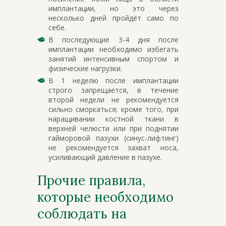
имплантации, но это через
несколько дней пройдёт само по
себе.
В последующие 3-4 дня после
имплантации необходимо избегать
занятий интенсивным спортом и
физические нагрузки.
В 1 неделю после имплантации
строго запрещается, в течение
второй недели не рекомендуется
сильно сморкаться; кроме того, при
наращивании костной ткани в
верхней челюсти или при поднятии
гайморовой пазухи (синус-лифтинг)
не рекомендуется захват носа,
усиливающий давление в пазухе.
Прочие правила,
которые необходимо
соблюдать на