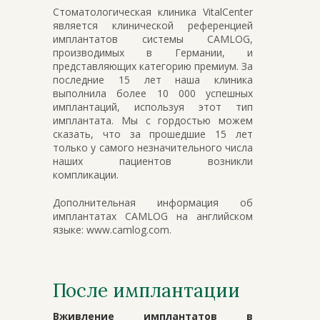
Стоматологическая клиника VitalCenter
является клинической референцией
имплантатов системы CAMLOG,
производимых в Германии, и
представляющих категорию премиум. За
последние 15 лет наша клиника
выполнила более 10 000 успешных
имплантаций, используя этот тип
имплантата. Мы с гордостью можем
сказать, что за прошедшие 15 лет
только у самого незначительного числа
наших пациентов возникли
компликации.
Дополнительная информация об
имплантатах CAMLOG на английском
языке: www.camlog.com.
После имплантации
Вживление имплантатов в