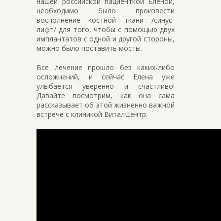
нашей российской пациенткой Еленой,
необходимо было произвести
восполнение костной ткани /синус-
лифт/ для того, чтобы с помощью двух
имплантатов с одной и другой стороны,
можно было поставить мосты.
Все лечение прошло без каких-либо
осложнений, и сейчас Елена уже
улыбается уверенно и счастливо!
Давайте посмотрим, как она сама
рассказывает об этой жизненно важной
встрече с клиникой ВиталЦентр.