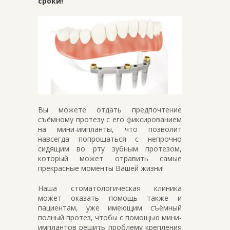
сроки!
Вы можете отдать предпочтение
съёмному протезу с его фиксированием
на мини-импланты, что позволит
навсегда попрощаться с непрочно
сидящим во рту зубным протезом,
который может отравить самые
прекрасные моменты Вашей жизни!
Наша стоматологическая клиника
может оказать помощь также и
пациентам, уже имеющим съёмный
полный протез, чтобы с помощью мини-
имплантов решить проблему крепления